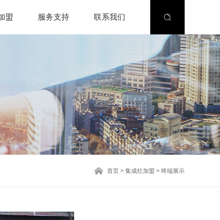
加盟
服务支持
联系我们
首页
>
集成灶加盟
>
终端展示