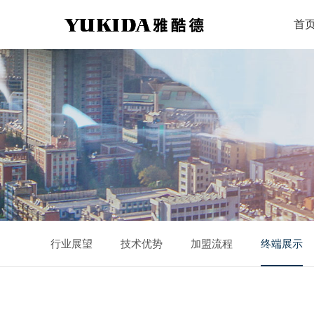
首
行业展望
技术优势
加盟流程
终端展示