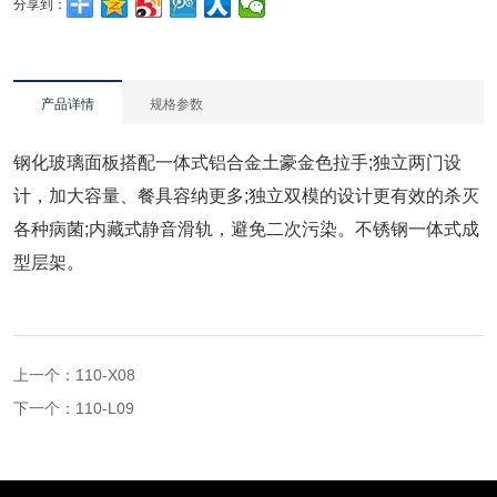
分享到：
产品详情
规格参数
钢化玻璃面板搭配一体式铝合金土豪金色拉手;独立两门设
计，加大容量、餐具容纳更多;独立双模的设计更有效的杀灭
各种病菌;内藏式静音滑轨，避免二次污染。不锈钢一体式成
型层架。
上一个：
110-X08
下一个：
110-L09