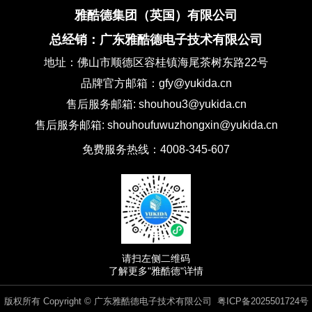
雅酷德集团（英国）有限公司
总经销：广东雅酷德电子技术有限公司
地址：佛山市顺德区容桂镇海尾茶树东路22号
品牌官方邮箱：gfy@yukida.cn
售后服务邮箱: shouhou3@yukida.cn
售后服务邮箱: shouhoufuwuzhongxin@yukida.cn
免费服务热线：4008-345-607
请扫左侧二维码
了解更多"雅酷德"详情
版权所有 Copyright © 广东雅酷德电子技术有限公司
粤ICP备2025501724号