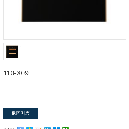
110-X09
返回列表