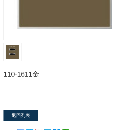
110-1611金
返回列表