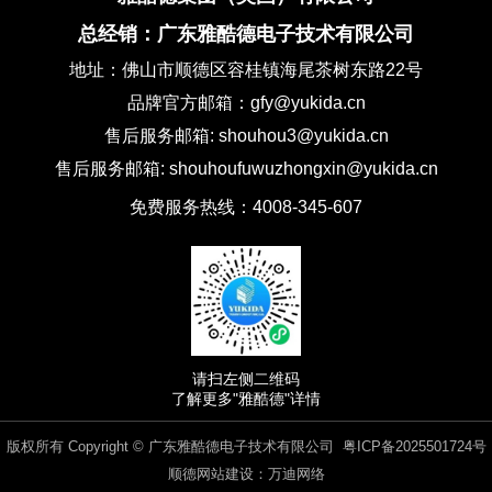
总经销：广东雅酷德电子技术有限公司
地址：佛山市顺德区容桂镇海尾茶树东路22号
品牌官方邮箱：gfy@yukida.cn
售后服务邮箱: shouhou3@yukida.cn
售后服务邮箱: shouhoufuwuzhongxin@yukida.cn
免费服务热线：4008-345-607
请扫左侧二维码
了解更多"雅酷德"详情
版权所有 Copyright © 广东雅酷德电子技术有限公司
粤ICP备2025501724号
顺德网站建设：
万迪网络