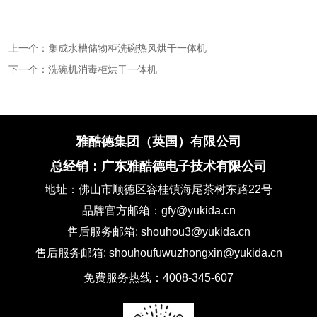
上一个：
集成水槽储物柜洗碗热风烘干一体机
下一个：
洗碗机消毒柜烘干一体机
雅酷德集团（英国）有限公司
总经销：广东雅酷德电子技术有限公司
地址：佛山市顺德区容桂镇海尾茶树东路22号
品牌官方邮箱：gfy@yukida.cn
售后服务邮箱: shouhou3@yukida.cn
售后服务邮箱: shouhoufuwuzhongxin@yukida.cn
免费服务热线：4008-345-607