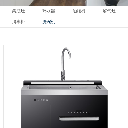
集成灶
热水器
油烟机
燃气灶
消毒柜
洗碗机